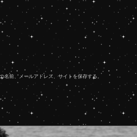
の名前、メールアドレス、サイトを保存する。