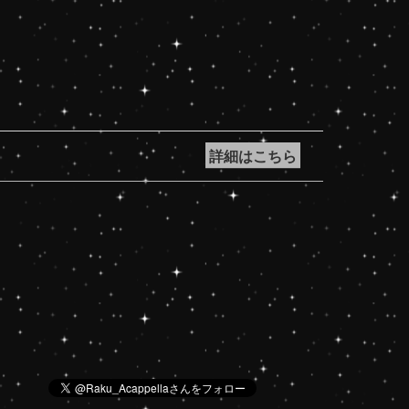
詳細はこちら