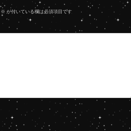
※
が付いている欄は必須項目です