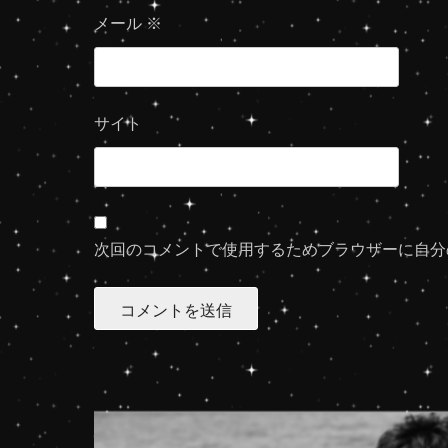
メール
※
サイト
次回のコメントで使用するためブラウザーに自分