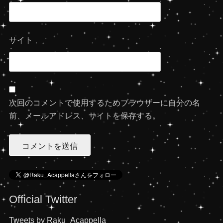
サイト
次回のコメントで使用するためブラウザーに自分の名
前、メールアドレス、サイトを保存する。
Official Twitter
Tweets by Raku_Acappella